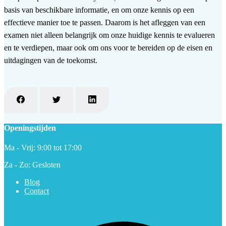
basis van beschikbare informatie, en om onze kennis op een
effectieve manier toe te passen. Daarom is het afleggen van een
examen niet alleen belangrijk om onze huidige kennis te evalueren
en te verdiepen, maar ook om ons voor te bereiden op de eisen en
uitdagingen van de toekomst.
Openingstijden
Ma - Vrij: 9:00 tot 17:00
Za - Zo: Gesloten
Blog
Contact