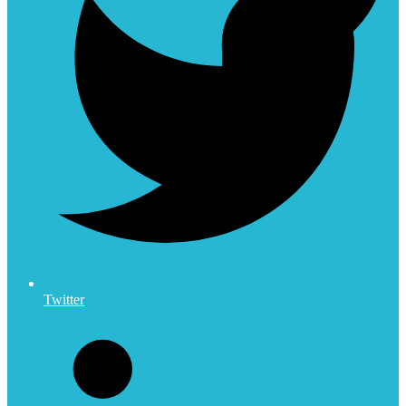
Twitter