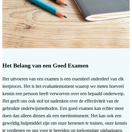
Het Belang van een Goed Examen
Het uitvoeren van een examen is een essentieel onderdeel van elk
leerproces. Het is het evaluatiemoment waarop we meten hoeveel
kennis een persoon heeft verworven over een bepaald onderwerp.
Het geeft ons ook stof tot nadenken over de effectiviteit van de
gebruikte onderwijsmethoden. Een goed examen kan echter meer
doen dan alleen dienen als een meetinstrument. Het kan ook een
geweldig hulpmiddel zijn om onze hersenen te trainen, onze kennis
te verdiepen en ons voor te bereiden op toekomstige uitdagingen.