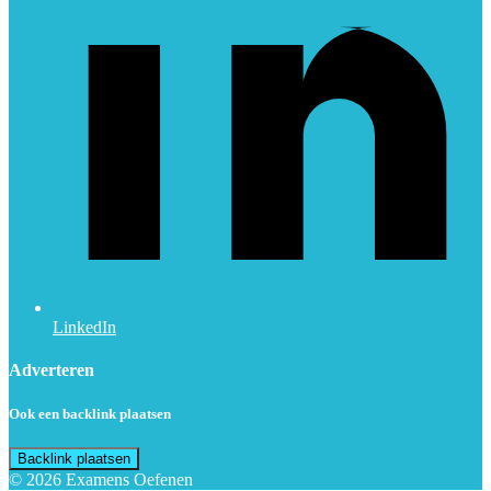
LinkedIn
Adverteren
Ook een backlink plaatsen
Backlink plaatsen
© 2026 Examens Oefenen