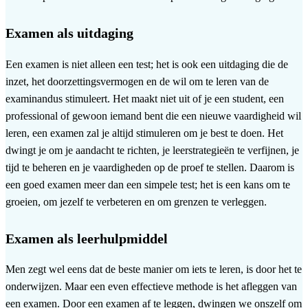
Examen als uitdaging
Een examen is niet alleen een test; het is ook een uitdaging die de
inzet, het doorzettingsvermogen en de wil om te leren van de
examinandus stimuleert. Het maakt niet uit of je een student, een
professional of gewoon iemand bent die een nieuwe vaardigheid wil
leren, een examen zal je altijd stimuleren om je best te doen. Het
dwingt je om je aandacht te richten, je leerstrategieën te verfijnen, je
tijd te beheren en je vaardigheden op de proef te stellen. Daarom is
een goed examen meer dan een simpele test; het is een kans om te
groeien, om jezelf te verbeteren en om grenzen te verleggen.
Examen als leerhulpmiddel
Men zegt wel eens dat de beste manier om iets te leren, is door het te
onderwijzen. Maar een even effectieve methode is het afleggen van
een examen. Door een examen af te leggen, dwingen we onszelf om