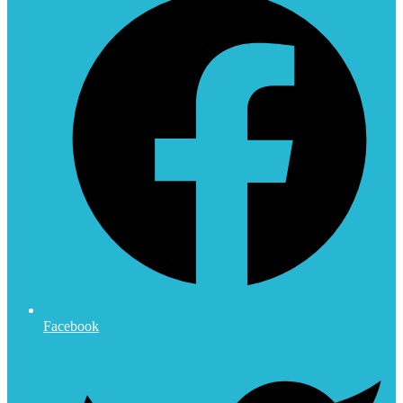
Facebook